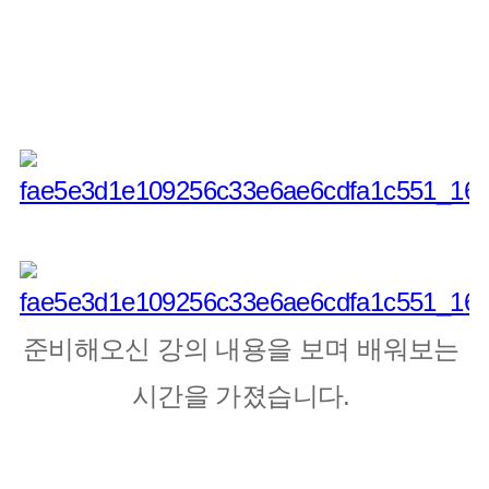
준비해오신 강의 내용을 보며 배워보는 
시간을 가졌습니다.