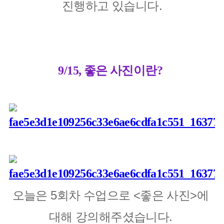
진행하고 있습니다.
9/15, 좋은 사진이란?
오늘은 5회차 수업으로 <좋은 사진>에 
대해 강의해주셨습니다.