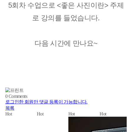
5회차 수업으로 <좋은 사진이란> 주제
로 강의를 들었습니다.
다음 시간에 만나요~
0
Comments
로그인한 회원만 댓글 등록이 가능합니다.
목록
Hot
Hot
Hot
Hot