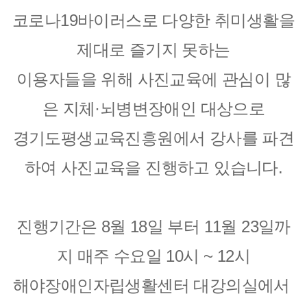
코로나19바이러스로 다양한 취미생활을 
제대로 즐기지 못하는
이용자들을 위해 사진교육에 관심이 많
은 지체·뇌병변장애인 대상으로
경기도평생교육진흥원에서 강사를 파견
하여 사진교육을 진행하고 있습니다.
진행기간은 8월 18일 부터 11월 23일까
지 매주 수요일 10시 ~ 12시
해야장애인자립생활센터 대강의실에서 