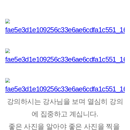
강의하시는 강사님을 보며 열심히 강의
에 집중하고 계십니다.
좋은 사진을 알아야 좋은 사진을 찍을 