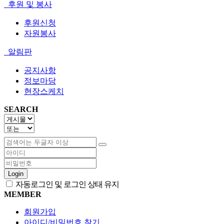
후원 및 봉사
후원신청
자원봉사
알림판
공지사항
정보마당
현장스케치
SEARCH
Login
자동로그인 및 로그인 상태 유지
MEMBER
회원가입
아이디/비밀번호 찾기