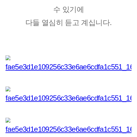
수 있기에
다들 열심히 듣고 계십니다.