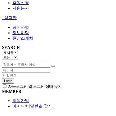
후원신청
자원봉사
알림판
공지사항
정보마당
현장스케치
SEARCH
Login
자동로그인 및 로그인 상태 유지
MEMBER
회원가입
아이디/비밀번호 찾기