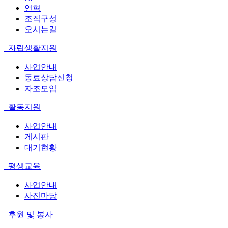
연혁
조직구성
오시는길
자립생활지원
사업안내
동료상담신청
자조모임
활동지원
사업안내
게시판
대기현황
평생교육
사업안내
사진마당
후원 및 봉사