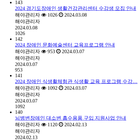
143
2024 경기도장애인 생활건강관리센터 수강생 모집 안내
해야관리자
1026
2024.03.08
해야관리자
2024.03.08
1026
142
2024 장애인 문화예술센터 교육프로그램 안내
해야관리자
953
2024.03.07
해야관리자
2024.03.07
953
141
2024 장애인 식생활체험관 식생활 교육 프로그램 수강…
해야관리자
1092
2024.03.07
해야관리자
2024.03.07
1092
140
뇌병변장애인 대소변 흡수용품 구입 지원사업 안내
해야관리자
1120
2024.02.13
해야관리자
2024.02.13