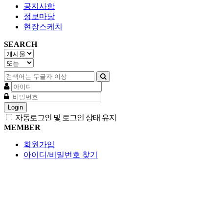
공지사항
정보마당
현장스케치
SEARCH
Login
자동로그인 및 로그인 상태 유지
MEMBER
회원가입
아이디/비밀번호 찾기