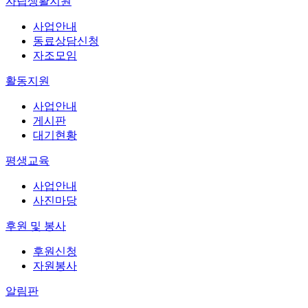
자립생활지원
사업안내
동료상담신청
자조모임
활동지원
사업안내
게시판
대기현황
평생교육
사업안내
사진마당
후원 및 봉사
후원신청
자원봉사
알림판