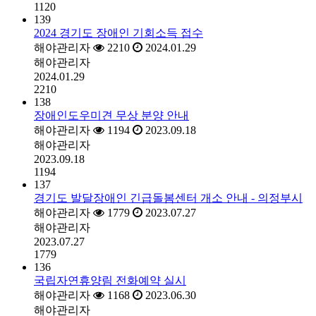
1120
139
2024 경기도 장애인 기회소득 접수
해야관리자
2210
2024.01.29
해야관리자
2024.01.29
2210
138
장애인도우미견 무상 분양 안내
해야관리자
1194
2023.09.18
해야관리자
2023.09.18
1194
137
경기도 발달장애인 긴급돌봄센터 개소 안내 - 의정부시
해야관리자
1779
2023.07.27
해야관리자
2023.07.27
1779
136
국립자연휴양림 전화예약 실시
해야관리자
1168
2023.06.30
해야관리자