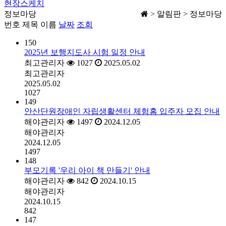
현장스케치
정보마당
> 알림판 > 정보마당
번호
제목
이름
날짜
조회
150
2025년 보행지도사 시험 일정 안내
최고관리자
1027
2025.05.02
최고관리자
2025.05.02
1027
149
안산단원장애인 자립생활센터 체험홈 입주자 모집 안내
해야관리자
1497
2024.12.05
해야관리자
2024.12.05
1497
148
부모기록 '우리 아이 책 만들기' 안내
해야관리자
842
2024.10.15
해야관리자
2024.10.15
842
147