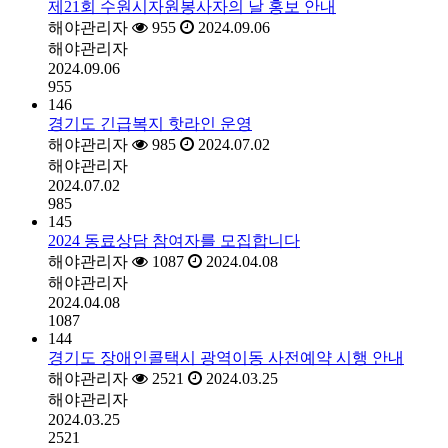
제21회 수원시자원봉사자의 날 홍보 안내
해야관리자
955
2024.09.06
해야관리자
2024.09.06
955
146
경기도 긴급복지 핫라인 운영
해야관리자
985
2024.07.02
해야관리자
2024.07.02
985
145
2024 동료상담 참여자를 모집합니다
해야관리자
1087
2024.04.08
해야관리자
2024.04.08
1087
144
경기도 장애인콜택시 광역이동 사전예약 시행 안내
해야관리자
2521
2024.03.25
해야관리자
2024.03.25
2521