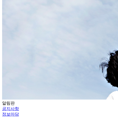
알림판
공지사항
정보마당