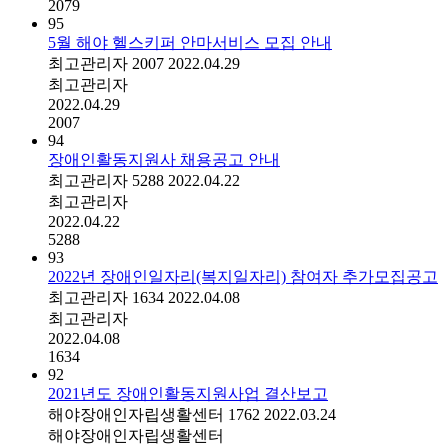
2079
95
5월 해야 헬스키퍼 안마서비스 모집 안내
최고관리자
2007
2022.04.29
최고관리자
2022.04.29
2007
94
장애인활동지원사 채용공고 안내
최고관리자
5288
2022.04.22
최고관리자
2022.04.22
5288
93
2022년 장애인일자리(복지일자리) 참여자 추가모집공고
최고관리자
1634
2022.04.08
최고관리자
2022.04.08
1634
92
2021년도 장애인활동지원사업 결산보고
해야장애인자립생활센터
1762
2022.03.24
해야장애인자립생활센터