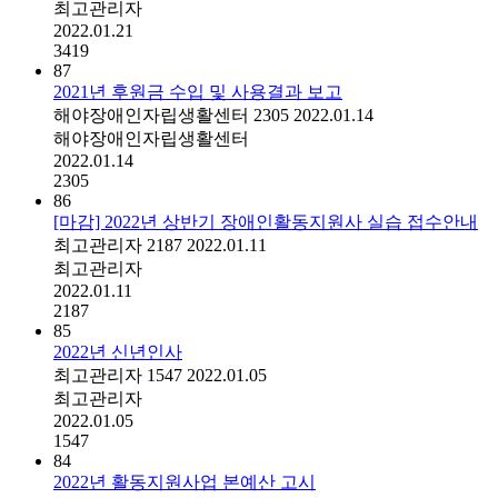
최고관리자
2022.01.21
3419
87
2021년 후원금 수입 및 사용결과 보고
해야장애인자립생활센터
2305
2022.01.14
해야장애인자립생활센터
2022.01.14
2305
86
[마감] 2022년 상반기 장애인활동지원사 실습 접수안내
최고관리자
2187
2022.01.11
최고관리자
2022.01.11
2187
85
2022년 신년인사
최고관리자
1547
2022.01.05
최고관리자
2022.01.05
1547
84
2022년 활동지원사업 본예산 고시