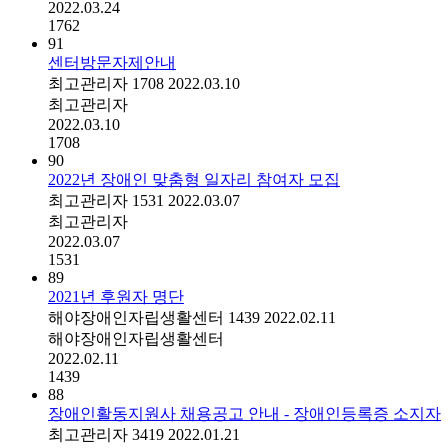
2022.03.24
1762
91
센터방문자제안내
최고관리자
1708
2022.03.10
최고관리자
2022.03.10
1708
90
2022년 장애인 맞춤형 일자리 참여자 모집
최고관리자
1531
2022.03.07
최고관리자
2022.03.07
1531
89
2021년 후원자 명단
해야장애인자립생활센터
1439
2022.02.11
해야장애인자립생활센터
2022.02.11
1439
88
장애인활동지원사 채용공고 안내 - 장애인등록증 소지자
최고관리자
3419
2022.01.21