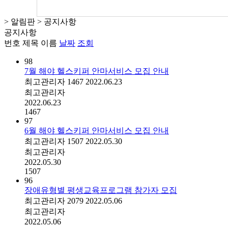
> 알림판 > 공지사항
공지사항
번호
제목
이름
날짜
조회
98
7월 해야 헬스키퍼 안마서비스 모집 안내
최고관리자
1467
2022.06.23
최고관리자
2022.06.23
1467
97
6월 해야 헬스키퍼 안마서비스 모집 안내
최고관리자
1507
2022.05.30
최고관리자
2022.05.30
1507
96
장애유형별 평생교육프로그램 참가자 모집
최고관리자
2079
2022.05.06
최고관리자
2022.05.06