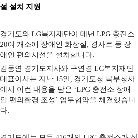
설 설치 지원
경기도와 LG복지재단이 매년 LPG 충전소
20여 개소에 장애인 화장실, 경사로 등 장
애인 편의시설을 설치합니다.
김동연 경기도지사와 구연경 LG복지재단
대표이사는 지난 15일, 경기도청 북부청사
에서 이런 내용을 담은 ‘LPG 충전소 장애
인 편의환경 조성’ 업무협약을 체결했습니
다.
경기도에는 모두 416개의 LPG 충전소가 설