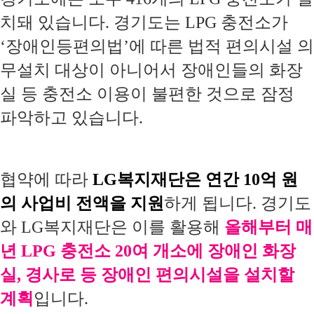
치돼 있습니다. 경기도는 LPG 충전소가
‘장애인등편의법’에 따른 법적 편의시설 의
무설치 대상이 아니어서 장애인들의 화장
실 등 충전소 이용이 불편한 것으로 잠정
파악하고 있습니다.
협약에 따라
LG복지재단은 연간 10억 원
의 사업비 전액을 지원
하게 됩니다. 경기도
와 LG복지재단은 이를 활용해
올해부터 매
년 LPG 충전소 20여 개소에 장애인 화장
실, 경사로 등 장애인 편의시설을 설치할
계획
입니다.