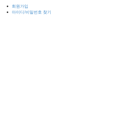
회원가입
아이디/비밀번호 찾기