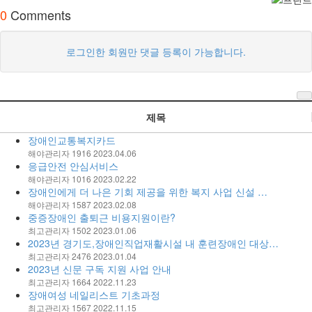
0
Comments
로그인한 회원만 댓글 등록이 가능합니다.
제목
장애인교통복지카드
해야관리자
1916
2023.04.06
응급안전 안심서비스
해야관리자
1016
2023.02.22
장애인에게 더 나은 기회 제공을 위한 복지 사업 신설 …
해야관리자
1587
2023.02.08
중증장애인 출퇴근 비용지원이란?
최고관리자
1502
2023.01.06
2023년 경기도,장애인직업재활시설 내 훈련장애인 대상…
최고관리자
2476
2023.01.04
2023년 신문 구독 지원 사업 안내
최고관리자
1664
2022.11.23
장애여성 네일리스트 기초과정
최고관리자
1567
2022.11.15