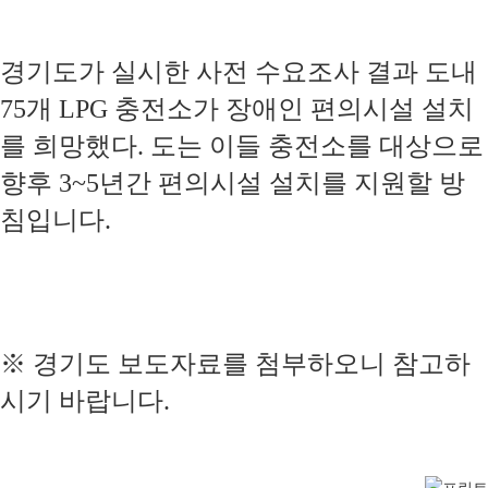
경기도가 실시한 사전 수요조사 결과 도내
75개 LPG 충전소가 장애인 편의시설 설치
를 희망했다. 도는 이들 충전소를 대상으로
향후 3~5년간 편의시설 설치를 지원할 방
침입니다.
※ 경기도 보도자료를 첨부하오니 참고하
시기 바랍니다.