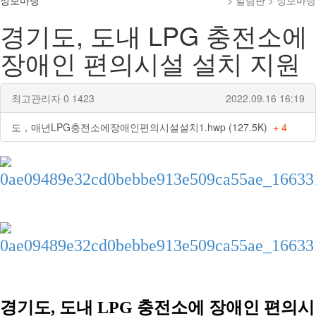
정보마당
> 알림판 > 정보마당
경기도, 도내 LPG 충전소에
장애인 편의시설 설치 지원
최고관리자
0
1423
2022.09.16 16:19
도，매년LPG충전소에장애인편의시설설치1.hwp (127.5K)
+ 4
경기도, 도내 LPG 충전소에 장애인 편의시