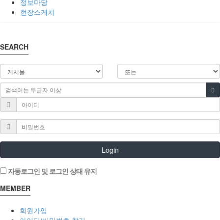
정보마당
현장스케치
SEARCH
Login
자동로그인 및 로그인 상태 유지
MEMBER
회원가입
아이디/비밀번호 찾기