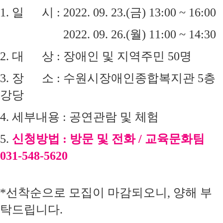
1. 일 시 : 2022. 09. 23.(금) 13:00 ~ 16:00
1. 일 시 :
2022. 09. 26.(월) 11:00 ~ 14:30
2. 대 상 : 장애인 및 지역주민 50명
3. 장 소 : 수원시장애인종합복지관 5층
강당
4. 세부내용 : 공연관람 및 체험
5.
신청방법 : 방문 및 전화 / 교육문화팀
031-548-5620
*선착순으로 모집이 마감되오니, 양해 부
탁드립니다.