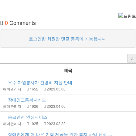
0
Comments
로그인한 회원만 댓글 등록이 가능합니다.
제목
우수 자원봉사자 간병비 지원 안내
해야관리자
1652
2023.05.08
장애인교통복지카드
해야관리자
1926
2023.04.06
응급안전 안심서비스
해야관리자
1025
2023.02.22
장애인에게 더 나은 기회 제공을 위한 복지 사업 신설 …